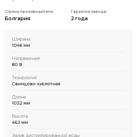
Страна производитель:
Гарантия завода:
Болгария
2 года
Ширина
1046 мм
Напряжение
80 В
Технология
Свинцово-кислотная
Длина
1032 мм
Высота
462 мм
Залив дистиллированной воды