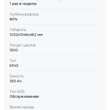
1 раз в неделю
Глубина разряда
80%
Габариты
1032x1046x462 мм
Ресурс циклов
1500
Тип
5PzS
Емкость
350 Ач
Тип АКБ
Обслуживаемая
Время заряда