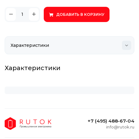
ДОБАВИТЬ В КОРЗИНУ
Характеристики
+7 (495) 488-67-04
info@rutok.ru