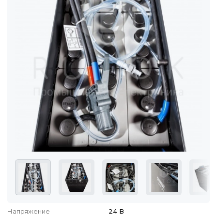
Напряжение
24 В