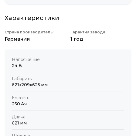
Характеристики
Страна производитель:
Гарантия завода:
Германия
1 год
Напряжение
24 В
Габариты
621x209x625 мм
Емкость
250 Ач
Длина
621 мм
Ширина