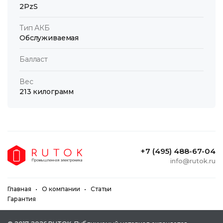
2PzS
Тип АКБ
Обслуживаемая
Балласт
Вес
213 килограмм
+7 (495) 488-67-04
info@rutok.ru
Главная
О компании
Статьи
Гарантия