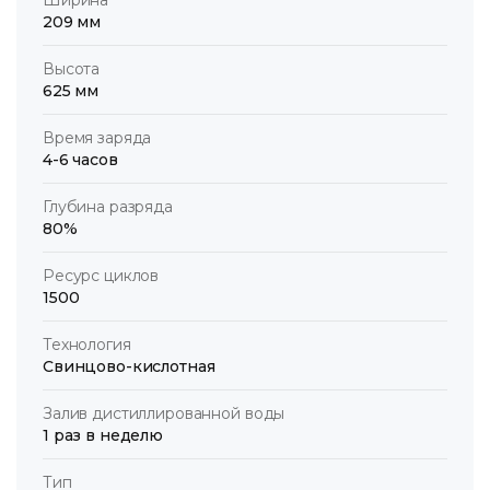
209 мм
Высота
625 мм
Время заряда
4-6 часов
Глубина разряда
80%
Ресурс циклов
1500
Технология
Свинцово-кислотная
Залив дистиллированной воды
1 раз в неделю
Тип