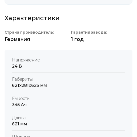
Характеристики
Страна производитель:
Гарантия завода:
Германия
1 год
Напряжение
24 В
Габариты
621x281x625 мм
Емкость
345 Ач
Длина
621 мм
Ширина