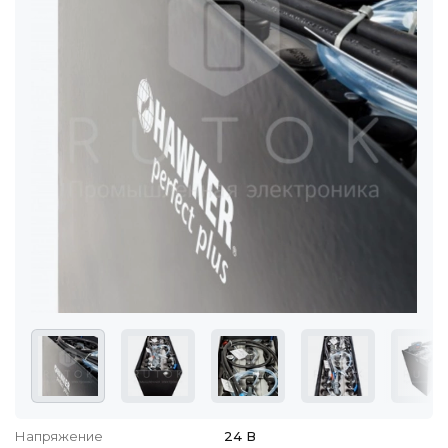
Напряжение
24 В