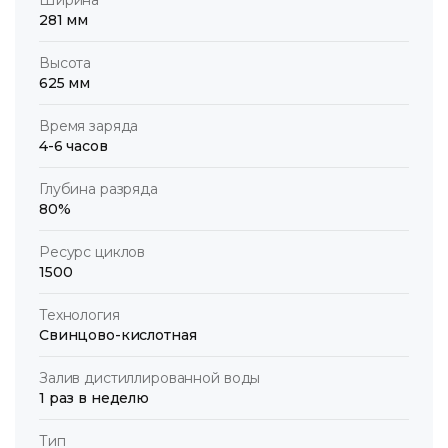
281 мм
Высота
625 мм
Время заряда
4-6 часов
Глубина разряда
80%
Ресурс циклов
1500
Технология
Свинцово-кислотная
Залив дистиллированной воды
1 раз в неделю
Тип