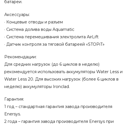
батареи.
Аксессуары:
· Концевые отводы и разъем
· Система долива воды Aquamatic
· Система перемешивания электролита AirLift
· Датчик контроля за тяговой батареей «STOPiT»
Рекомендации:
Для средних нагрузок (до 6 циклов в неделю)
рекомендуется использовать аккумуляторы Water Less и
Water Less 20. Для высоких нагрузок (более 6 циклов в
неделю) аккумуляторы Ironclad.
Гарантия:
1 год – стандартная гарантия завода производителя
Enersys.
2 года – гарантия завода производителя Enersys при