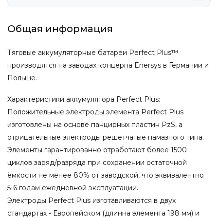
Общая информация
Тяговые аккумуляторные батареи Perfect Plus™
производятся на заводах концерна Enersys в Германии и
Польше.
Характеристики аккумулятора Perfect Plus:
Положительные электроды элемента Perfect Plus
изготовлены на основе панцирных пластин PzS, а
отрицательные электроды решетчатые намазного типа.
Элементы гарантированно отработают более 1500
циклов заряд/разряда при сохранении остаточной
ёмкости не менее 80% от заводской, что эквивалентно
5-6 годам ежедневной эксплуатации.
Электроды Perfect Plus изготавливаются в двух
стандартах - Европейском (длинна элемента 198 мм) и