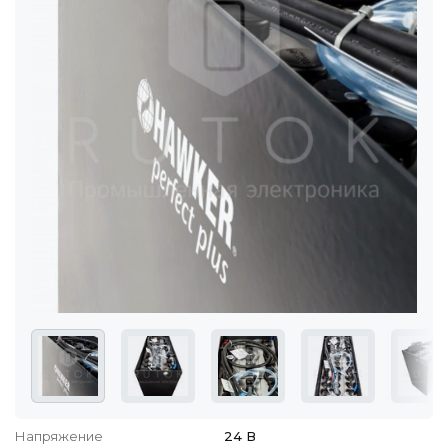
Напряжение
24 В