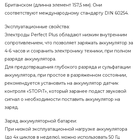
Британском (длинна элемент 157,5 мм). Они
соответствуют международному стандарту DIN 60254.
Эксплуатационные свойства:
Электроды Perfect Plus обладают низким внутренним
сопротивлением, что позволяет заряжать аккумулятор за
4-6 часов и сохранить электронику техники, при полном
разряде аккумулятора.
Для предотвращения глубокого разряда и сульфатации
аккумулятора, при простое в разряженном состоянии,
рекомендуется установить на аккумулятор датчик
контроля «STOPiT», который заранее подаст звуковой
сигнал о необходимости поставить аккумулятор на
заряд.
Заряд аккумуляторной батареи:
При низкой эксплуатационной нагрузке аккумулятора
(до 4х циклов в неделю), можно использовать 50 Гц