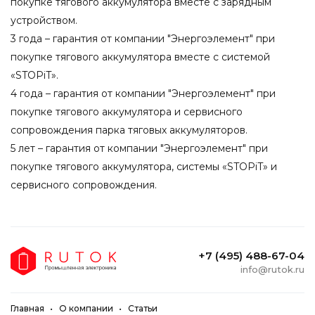
покупке тягового аккумулятора вместе с зарядным
устройством.
3 года – гарантия от компании "Энергоэлемент" при
покупке тягового аккумулятора вместе с системой
«STOPiT».
4 года – гарантия от компании "Энергоэлемент" при
покупке тягового аккумулятора и сервисного
сопровождения парка тяговых аккумуляторов.
5 лет – гарантия от компании "Энергоэлемент" при
покупке тягового аккумулятора, системы «STOPiT» и
сервисного сопровождения.
+7 (495) 488-67-04
info@rutok.ru
Главная
О компании
Статьи