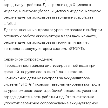
зарядные устройства. Для средних (до 6 циклов в
неделю) и высоких (более 6 циклов в неделю) нагрузок
рекомендуется использовать зарядные устройства
LifeTech.
Для повышения контроля за уровнем заряда и выбором
готового к работе аккумулятора в зарядной комнате,
рекомендуется использовать терминал и датчик
контроля за аккумулятором системы «STOPiT».
Сервисное сопровождение:
Периодичность залива дистиллированной воды при
средней нагрузке составляет 1 раз в неделю.
Применение датчика контроля за аккумулятором
системы "STOPiT" позволит автоматизировать контроль
за уровнем электролита, рабочей ёмкостью, уровнем
заряда, длительность работы и т.д. Это значительно
упростит сервисное сопровождение аккумуляторной