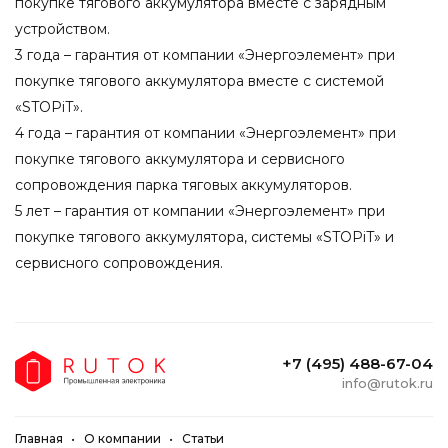
покупке тягового аккумулятора вместе с зарядным
устройством.
3 года – гарантия от компании «Энергоэлемент» при
покупке тягового аккумулятора вместе с системой
«STOPiT».
4 года – гарантия от компании «Энергоэлемент» при
покупке тягового аккумулятора и сервисного
сопровождения парка тяговых аккумуляторов.
5 лет – гарантия от компании «Энергоэлемент» при
покупке тягового аккумулятора, системы «STOPiT» и
сервисного сопровождения.
+7 (495) 488-67-04
info@rutok.ru
Главная
О компании
Статьи