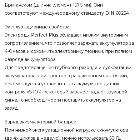
Британском (длинна элемент 157,5 мм). Они
соответствуют международному стандарту DIN 60254.
Эксплуатационные свойства:
Электроды Perfect Plus обладают низким внутренним
сопротивлением, что позволяет заряжать аккумулятор за
4-6 часов и сохранить электронику техники, при полном
разряде аккумулятора.
Для предотвращения глубокого разряда и сульфатации
аккумулятора, при простое в разряженном состоянии,
рекомендуется установить на аккумулятор датчик
контроля «STOPiT», который заранее подаст звуковой
сигнал о необходимости поставить аккумулятор на
заряд.
Заряд аккумуляторной батареи:
При низкой эксплуатационной нагрузке аккумулятора
(до 4х циклов в неделю), можно использовать 50 Гц