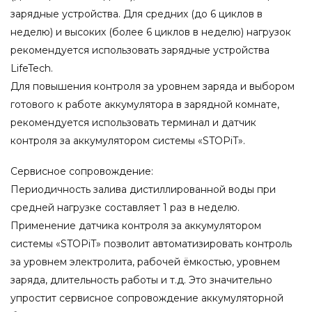
зарядные устройства. Для средних (до 6 циклов в
неделю) и высоких (более 6 циклов в неделю) нагрузок
рекомендуется использовать зарядные устройства
LifeTech.
Для повышения контроля за уровнем заряда и выбором
готового к работе аккумулятора в зарядной комнате,
рекомендуется использовать терминал и датчик
контроля за аккумулятором системы «STOPiT».
Сервисное сопровождение:
Периодичность залива дистиллированной воды при
средней нагрузке составляет 1 раз в неделю.
Применение датчика контроля за аккумулятором
системы «STOPiT» позволит автоматизировать контроль
за уровнем электролита, рабочей ёмкостью, уровнем
заряда, длительность работы и т.д. Это значительно
упростит сервисное сопровождение аккумуляторной