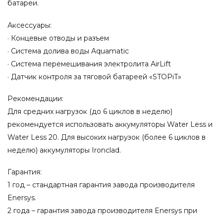
батареи.
Аксессуары:
· Концевые отводы и разъем
· Система долива воды Aquamatic
· Система перемешивания электролита AirLift
· Датчик контроля за тяговой батареей «STOPiT»
Рекомендации:
Для средних нагрузок (до 6 циклов в неделю)
рекомендуется использовать аккумуляторы Water Less и
Water Less 20. Для высоких нагрузок (более 6 циклов в
неделю) аккумуляторы Ironclad.
Гарантия:
1 год – стандартная гарантия завода производителя
Enersys.
2 года – гарантия завода производителя Enersys при