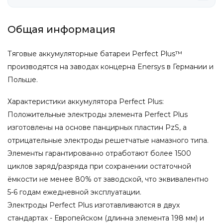
Общая информация
Тяговые аккумуляторные батареи Perfect Plus™
производятся на заводах концерна Enersys в Германии и
Польше.
Характеристики аккумулятора Perfect Plus:
Положительные электроды элемента Perfect Plus
изготовлены на основе панцирных пластин PzS, а
отрицательные электроды решетчатые намазного типа.
Элементы гарантированно отработают более 1500
циклов заряд/разряда при сохранении остаточной
ёмкости не менее 80% от заводской, что эквивалентно
5-6 годам ежедневной эксплуатации.
Электроды Perfect Plus изготавливаются в двух
стандартах - Европейском (длинна элемента 198 мм) и