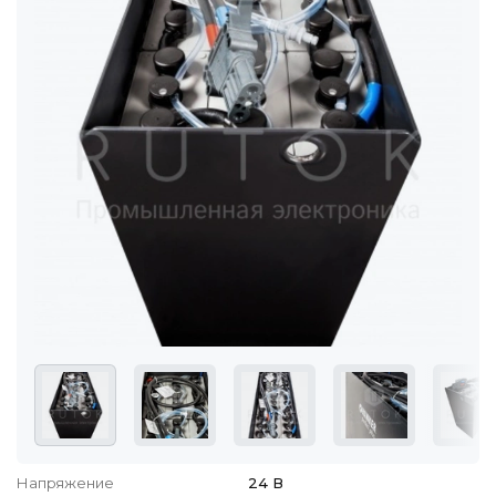
Напряжение
24 В