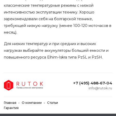
классические температурные режимы с низкой
интенсивностью эксплуатации технику. Хорошо
зарекомендовали себя на болгарской технике,
требующей низкую нагрузку (менее 100-120 моточасов в
месяц).
Для низких температур и при средних и высоких
нагрузках выбирайте аккумуляторы большей емкости и
повышенного ресурса Elhim-Iskra типа PzSL и PzSH.
+7 (495) 488-67-04
info@rutok.ru
Главная
О компании
Статьи
Гарантия