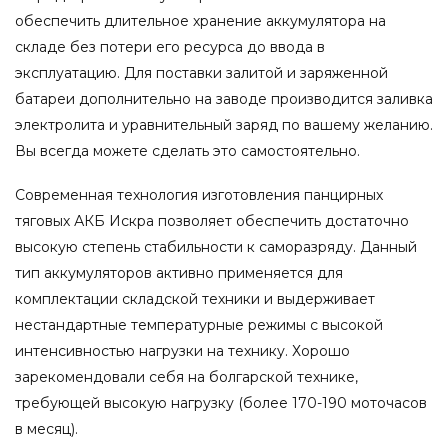
обеспечить длительное хранение аккумулятора на
складе без потери его ресурса до ввода в
эксплуатацию. Для поставки залитой и заряженной
батареи дополнительно на заводе производится заливка
электролита и уравнительный заряд по вашему желанию.
Вы всегда можете сделать это самостоятельно.
Современная технология изготовления панцирных
тяговых АКБ Искра позволяет обеспечить достаточно
высокую степень стабильности к саморазряду. Данный
тип аккумуляторов активно применяется для
комплектации складской техники и выдерживает
нестандартные температурные режимы с высокой
интенсивностью нагрузки на технику. Хорошо
зарекомендовали себя на болгарской технике,
требующей высокую нагрузку (более 170-190 моточасов
в месяц).