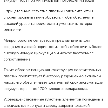
аккумулятора при минимальном потреблении воды.
Отрицательные сетчатые пластины элемента PzSH
спроектированы таким образом, чтобы обеспечить
высокий уровень пористости и уменьшить потерю
мощности.
Микропористые сепараторы предназначены для
создания высокой пористости, чтобы обеспечить более
высокую ионную циркуляцию и низкое внутреннее
сопротивление.
Таким образом панцирная конструкция положительных
пластин препятствует быстрому разрушению активной
массы, что обеспечивает длительный срок эксплуатации
аккумулятора — до 1700 циклов зарядаразряда.
Усовершенствованные пластины элементов помещены в
специальные корпуса и сверху закрыты крышкой.