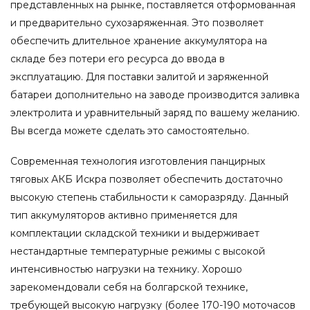
представленных на рынке, поставляется отформованная
и предварительно сухозаряженная. Это позволяет
обеспечить длительное хранение аккумулятора на
складе без потери его ресурса до ввода в
эксплуатацию. Для поставки залитой и заряженной
батареи дополнительно на заводе производится заливка
электролита и уравнительный заряд по вашему желанию.
Вы всегда можете сделать это самостоятельно.
Современная технология изготовления панцирных
тяговых АКБ Искра позволяет обеспечить достаточно
высокую степень стабильности к саморазряду. Данный
тип аккумуляторов активно применяется для
комплектации складской техники и выдерживает
нестандартные температурные режимы с высокой
интенсивностью нагрузки на технику. Хорошо
зарекомендовали себя на болгарской технике,
требующей высокую нагрузку (более 170-190 моточасов