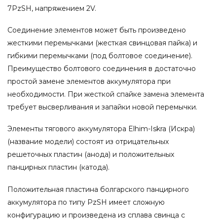
7PzSH, напряжением 2V.
Соединение элементов может быть произведено
жесткими перемычками (жесткая свинцовая пайка) и
гибкими перемычками (под болтовое соединение).
Преимущество болтового соединения в достаточно
простой замене элементов аккумулятора при
необходимости. При жесткой спайке замена элемента
требует высверливания и запайки новой перемычки.
Элементы тягового аккумулятора Elhim-Iskra (Искра)
(название модели) состоят из отрицательных
решеточных пластин (анода) и положительных
панцирных пластин (катода).
Положительная пластина болгарского панцирного
аккумулятора по типу PzSH имеет сложную
конфигурацию и произведена из сплава свинца с