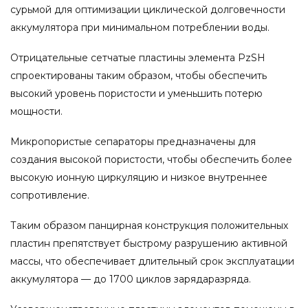
сурьмой для оптимизации циклической долговечности
аккумулятора при минимальном потреблении воды.
Отрицательные сетчатые пластины элемента PzSH
спроектированы таким образом, чтобы обеспечить
высокий уровень пористости и уменьшить потерю
мощности.
Микропористые сепараторы предназначены для
создания высокой пористости, чтобы обеспечить более
высокую ионную циркуляцию и низкое внутреннее
сопротивление.
Таким образом панцирная конструкция положительных
пластин препятствует быстрому разрушению активной
массы, что обеспечивает длительный срок эксплуатации
аккумулятора — до 1700 циклов зарядаразряда.