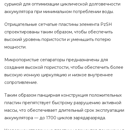
сурьмой для оптимизации циклической долговечности
аккумулятора при минимальном потреблении воды.
Отрицательные сетчатые пластины элемента PzSH
спроектированы таким образом, чтобы обеспечить
высокий уровень пористости и уменьшить потерю
мощности.
Микропористые сепараторы предназначены для
создания высокой пористости, чтобы обеспечить более
высокую ионную циркуляцию и низкое внутреннее
сопротивление.
Таким образом панцирная конструкция положительных
пластин препятствует быстрому разрушению активной
массы, что обеспечивает длительный срок эксплуатации
аккумулятора — до 1700 циклов зарядаразряда.