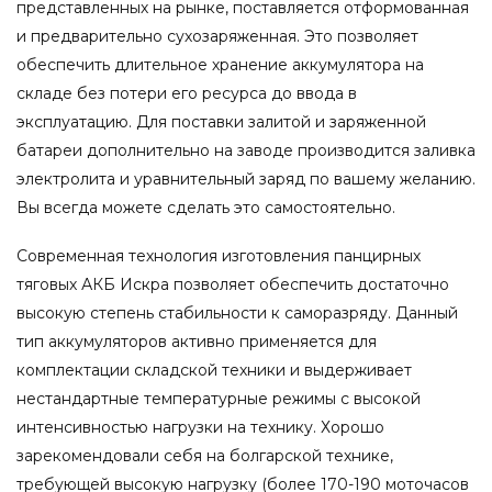
представленных на рынке, поставляется отформованная
и предварительно сухозаряженная. Это позволяет
обеспечить длительное хранение аккумулятора на
складе без потери его ресурса до ввода в
эксплуатацию. Для поставки залитой и заряженной
батареи дополнительно на заводе производится заливка
электролита и уравнительный заряд по вашему желанию.
Вы всегда можете сделать это самостоятельно.
Современная технология изготовления панцирных
тяговых АКБ Искра позволяет обеспечить достаточно
высокую степень стабильности к саморазряду. Данный
тип аккумуляторов активно применяется для
комплектации складской техники и выдерживает
нестандартные температурные режимы с высокой
интенсивностью нагрузки на технику. Хорошо
зарекомендовали себя на болгарской технике,
требующей высокую нагрузку (более 170-190 моточасов