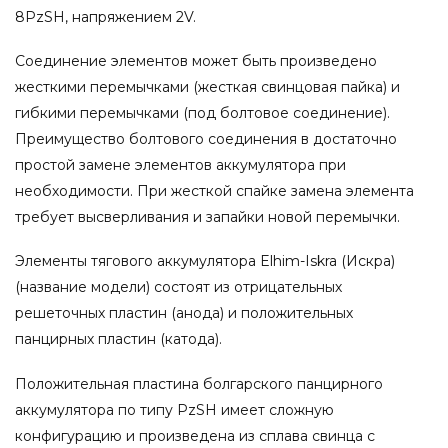
8PzSH, напряжением 2V.
Соединение элементов может быть произведено
жесткими перемычками (жесткая свинцовая пайка) и
гибкими перемычками (под болтовое соединение).
Преимущество болтового соединения в достаточно
простой замене элементов аккумулятора при
необходимости. При жесткой спайке замена элемента
требует высверливания и запайки новой перемычки.
Элементы тягового аккумулятора Elhim-Iskra (Искра)
(название модели) состоят из отрицательных
решеточных пластин (анода) и положительных
панцирных пластин (катода).
Положительная пластина болгарского панцирного
аккумулятора по типу PzSH имеет сложную
конфигурацию и произведена из сплава свинца с