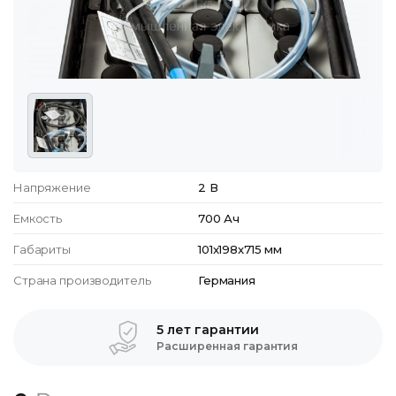
Напряжение
2 В
Емкость
700 Ач
Габариты
101x198x715 мм
Страна производитель
Германия
5 лет гарантии
Расширенная гарантия