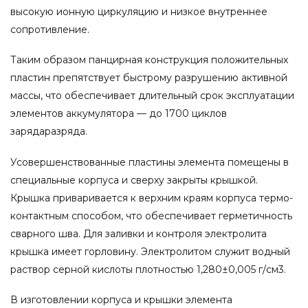
высокую ионную циркуляцию и низкое внутреннее
сопротивление.
Таким образом панцирная конструкция положительных
пластин препятствует быстрому разрушению активной
массы, что обеспечивает длительный срок эксплуатации
элементов аккумулятора — до 1700 циклов
зарядаразряда.
Усовершенствованные пластины элемента помещены в
специальные корпуса и сверху закрыты крышкой.
Крышка приваривается к верхним краям корпуса термо-
контактным способом, что обеспечивает герметичность
сварного шва. Для заливки и контроля электролита
крышка имеет горловину. Электролитом служит водный
раствор серной кислоты плотностью 1,280±0,005 г/см3.
В изготовлении корпуса и крышки элемента