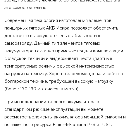
это самостоятельно.
Современная технология изготовления элементов
панцирных тяговых АКБ Искра позволяет обеспечить
достаточно высокую степень стабильности к
саморазряду. Данный тип элементов тяговых
аккумуляторов активно применяется для комплектации
складской техники и выдерживает нестандартные
температурные режимы с высокой интенсивностью
нагрузки на технику. Хорошо зарекомендовали себя на
болгарской технике, требующей высокую нагрузку
(более 170-190 моточасов в месяц).
При использовании тягового аккумулятора в
стандартном режиме эксплуатации вы можете
рассмотреть элементы аккумулятора меньшей емкости и
пониженного ресурса Elhim-Iskra типа PzS и PzSL.