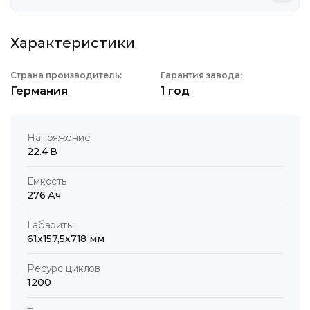
Характеристики
Страна производитель:
Гарантия завода:
Германия
1 год
Напряжение
22.4 В
Емкость
276 Ач
Габариты
61x157,5x718 мм
Ресурс циклов
1200