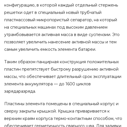
конфигурацию, в которой каждый отдельный стержень
решетки одет в специальный новый трубчатый
пластмассовый микропористый сепаратор, на который
на специальных машинах под высоким давлением
утрамбовывается активная масса в виде суспензии. Это
позволяет увеличить нанесение активной массы и тем
самым увеличить емкость элемента батареи.
Таким образом панцирная конструкция положительных
пластин препятствует быстрому разрушению активной
массы, что обеспечивает длительный срок эксплуатации
элемента аккумулятора — до 1600 циклов
зарядаразряда.
Пластины элемента помещены в специальный корпус и
сверху закрыты крышкой. Крышка приваривается к
верхним краям корпуса термо-контактным способом, что
обеспечивает герметичность сварного шва. Для заливки