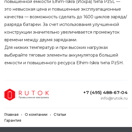
повышенной емкости Elhim-Iskra (Искра) типа PzSL —
это невысокая цена и повышенные эксплуатационные
качества — возможность сделать до 1600 циклов заряда/
разряда батареи. За счет использования улучшенной
конструкции значительно увеличивается промежуток
времени между двумя зарядками.
Для низких температур и при высоких нагрузках
выбирайте тяговые элементы аккумулятора большей
емкости и повышенного ресурса Elhim-Iskra типа PzSH.
+7 (495) 488-67-04
info@rutok.ru
Главная
О компании
Статьи
Гарантия