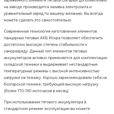
заряженного элементя тяговой батареи дополнительно
на заводе производится заливка электролита и
уравнительный заряд по вашему желанию. Вы всегда
можете сделать это самостоятельно.
Современная технология изготовления элементов
панцирных тяговых АКБ Искра позволяет обеспечить
достаточно высокую степень стабильности к
саморазряду. Данный тип элементов тяговых
аккумуляторов активно применяется для комплектации
складской техники и выдерживает нестандартные
температурные режимы с высокой интенсивностью
нагрузки на технику. Хорошо зарекомендовали себя на
болгарской технике, требующей высокую нагрузку
(более 170-190 моточасов в месяц).
При использовании тягового аккумулятора в
стандартном режиме эксплуатации вы можете