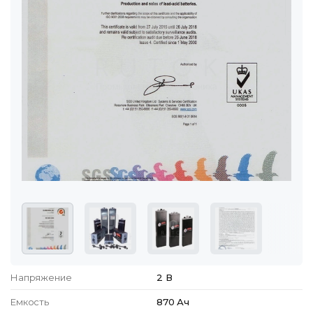
Напряжение
2 В
Емкость
870 Ач