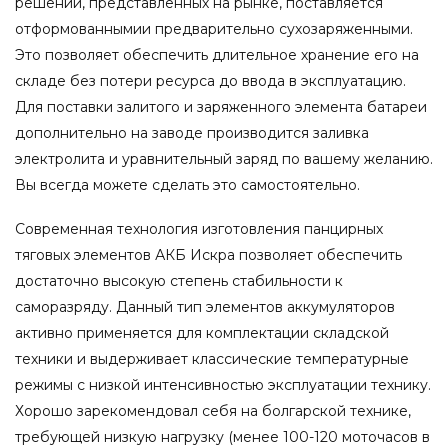
решений, представленных на рынке, поставляется
отформованнымии предварительно сухозаряженными.
Это позволяет обеспечить длительное хранение его на
складе без потери ресурса до ввода в эксплуатацию.
Для поставки залитого и заряженного элемента батареи
дополнительно на заводе производится заливка
электролита и уравнительный заряд по вашему желанию.
Вы всегда можете сделать это самостоятельно.
Современная технология изготовления панцирных
тяговых элементов АКБ Искра позволяет обеспечить
достаточно высокую степень стабильности к
саморазряду. Данный тип элементов аккумуляторов
активно применяется для комплектации складской
техники и выдерживает классические температурные
режимы с низкой интенсивностью эксплуатации технику.
Хорошо зарекомендовал себя на болгарской технике,
требующей низкую нагрузку (менее 100-120 моточасов в