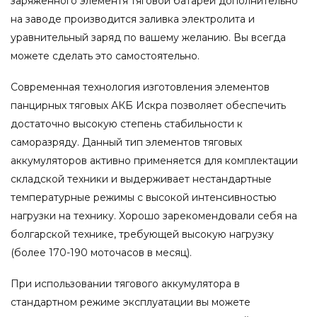
заряженного элементя тяговой батареи дополнительно
на заводе производится заливка электролита и
уравнительный заряд по вашему желанию. Вы всегда
можете сделать это самостоятельно.
Современная технология изготовления элементов
панцирных тяговых АКБ Искра позволяет обеспечить
достаточно высокую степень стабильности к
саморазряду. Данный тип элементов тяговых
аккумуляторов активно применяется для комплектации
складской техники и выдерживает нестандартные
температурные режимы с высокой интенсивностью
нагрузки на технику. Хорошо зарекомендовали себя на
болгарской технике, требующей высокую нагрузку
(более 170-190 моточасов в месяц).
При использовании тягового аккумулятора в
стандартном режиме эксплуатации вы можете