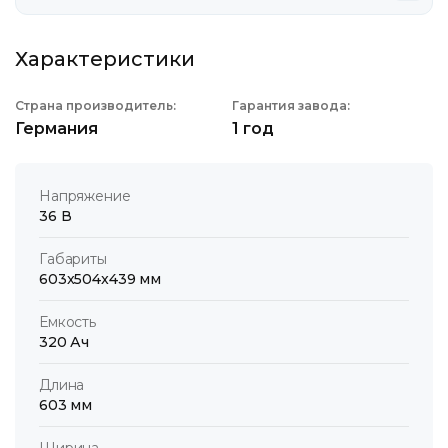
Характеристики
Страна производитель:
Гарантия завода:
Германия
1 год
Напряжение
36 В
Габариты
603x504x439 мм
Емкость
320 Ач
Длина
603 мм
Ширина