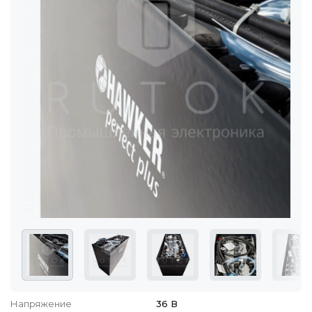
Напряжение
36 В