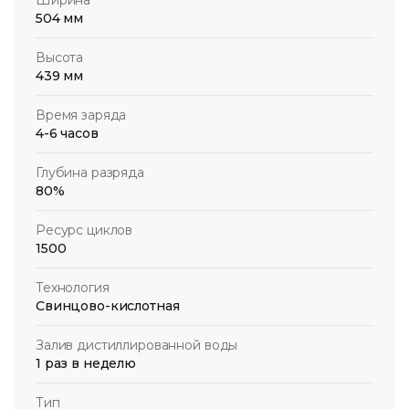
504 мм
Высота
439 мм
Время заряда
4-6 часов
Глубина разряда
80%
Ресурс циклов
1500
Технология
Свинцово-кислотная
Залив дистиллированной воды
1 раз в неделю
Тип