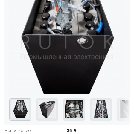
Напряжение
36 В