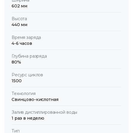
602 мм
Высота
440 мм
Время заряда
4-6 часов
Глубина разряда
80%
Ресурс циклов
1500
Технология
Свинцово-кислотная
Залив дистиллированной воды
1 раз в неделю
Тип