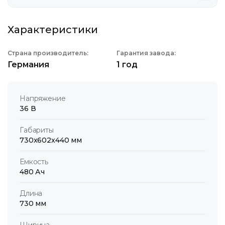
Характеристики
Страна производитель:
Гарантия завода:
Германия
1 год
Напряжение
36 В
Габариты
730x602x440 мм
Емкость
480 Ач
Длина
730 мм
Ширина