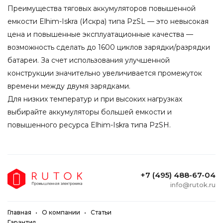
Преимущества тяговых аккумуляторов повышенной
емкости Elhim-Iskra (Искра) типа PzSL — это невысокая
цена и повышенные эксплуатационные качества —
возможность сделать до 1600 циклов зарядки/разрядки
батареи. За счет использования улучшенной
конструкции значительно увеличивается промежуток
времени между двумя зарядками.
Для низких температур и при высоких нагрузках
выбирайте аккумуляторы большей емкости и
повышенного ресурса Elhim-Iskra типа PzSH.
+7 (495) 488-67-04
info@rutok.ru
Главная
О компании
Статьи
Гарантия