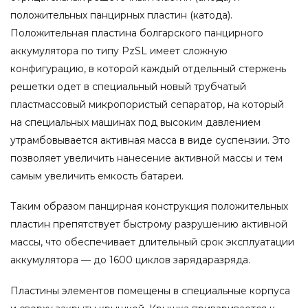
положительных панцирных пластин (катода).
Положительная пластина болгарского панцирного
аккумулятора по типу PzSL имеет сложную
конфигурацию, в которой каждый отдельный стержень
решетки одет в специальный новый трубчатый
пластмассовый микропористый сепаратор, на который
на специальных машинах под высоким давлением
утрамбовывается активная масса в виде суспензии. Это
позволяет увеличить нанесение активной массы и тем
самым увеличить емкость батареи.
Таким образом панцирная конструкция положительных
пластин препятствует быстрому разрушению активной
массы, что обеспечивает длительный срок эксплуатации
аккумулятора — до 1600 циклов зарядаразряда.
Пластины элементов помещены в специальные корпуса