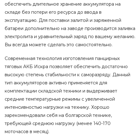
обеспечить длительное хранение аккумулятора на
складе без потери его ресурса до ввода в
эксплуатацию. Для поставки залитой и заряженной
батареи дополнительно на заводе производится заливка
электролита и уравнительный заряд по вашему желанию.
Вы всегда можете сделать это самостоятельно.
Современная технология изготовления панцирных
тяговых АКБ Искра позволяет обеспечить достаточно
высокую степень стабильности к саморазряду. Данный
тип аккумуляторов активно применяется для
комплектации складской техники и выдерживает
средние температурные режимы с увеличенной
интенсивностью нагрузки на технику. Хорошо
зарекомендовали себя на болгарской технике,
требующей среднюю нагрузку (менее 140-170
моточасов в месяц).