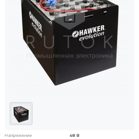
Напряжение
48 В