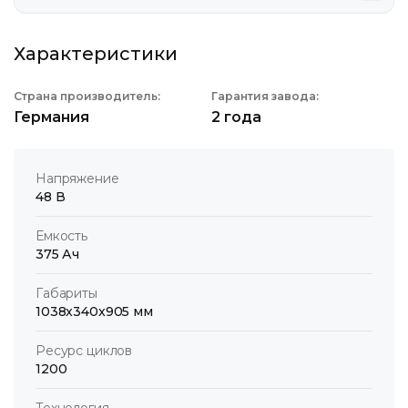
Характеристики
Страна производитель:
Гарантия завода:
Германия
2 года
Напряжение
48 В
Емкость
375 Ач
Габариты
1038x340x905 мм
Ресурс циклов
1200
Технология