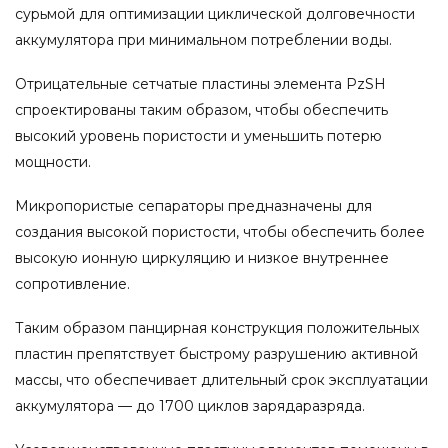
сурьмой для оптимизации циклической долговечности
аккумулятора при минимальном потреблении воды.
Отрицательные сетчатые пластины элемента PzSH
спроектированы таким образом, чтобы обеспечить
высокий уровень пористости и уменьшить потерю
мощности.
Микропористые сепараторы предназначены для
создания высокой пористости, чтобы обеспечить более
высокую ионную циркуляцию и низкое внутреннее
сопротивление.
Таким образом панцирная конструкция положительных
пластин препятствует быстрому разрушению активной
массы, что обеспечивает длительный срок эксплуатации
аккумулятора — до 1700 циклов зарядаразряда.