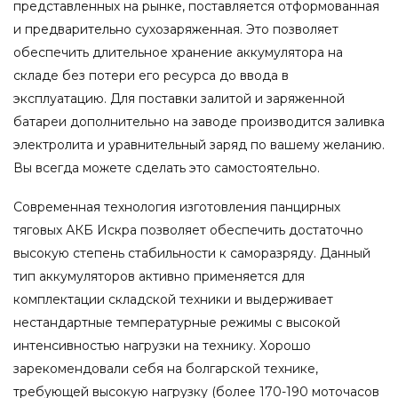
представленных на рынке, поставляется отформованная
и предварительно сухозаряженная. Это позволяет
обеспечить длительное хранение аккумулятора на
складе без потери его ресурса до ввода в
эксплуатацию. Для поставки залитой и заряженной
батареи дополнительно на заводе производится заливка
электролита и уравнительный заряд по вашему желанию.
Вы всегда можете сделать это самостоятельно.
Современная технология изготовления панцирных
тяговых АКБ Искра позволяет обеспечить достаточно
высокую степень стабильности к саморазряду. Данный
тип аккумуляторов активно применяется для
комплектации складской техники и выдерживает
нестандартные температурные режимы с высокой
интенсивностью нагрузки на технику. Хорошо
зарекомендовали себя на болгарской технике,
требующей высокую нагрузку (более 170-190 моточасов