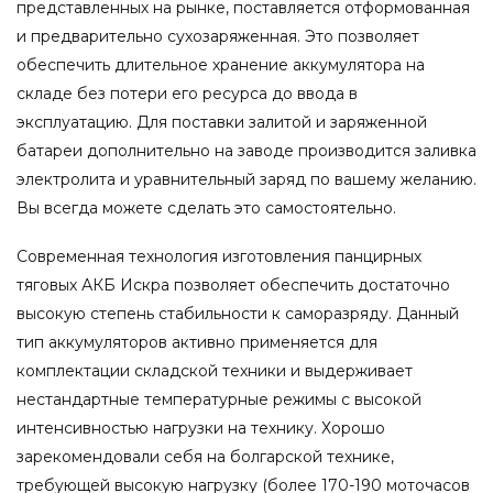
представленных на рынке, поставляется отформованная
и предварительно сухозаряженная. Это позволяет
обеспечить длительное хранение аккумулятора на
складе без потери его ресурса до ввода в
эксплуатацию. Для поставки залитой и заряженной
батареи дополнительно на заводе производится заливка
электролита и уравнительный заряд по вашему желанию.
Вы всегда можете сделать это самостоятельно.
Современная технология изготовления панцирных
тяговых АКБ Искра позволяет обеспечить достаточно
высокую степень стабильности к саморазряду. Данный
тип аккумуляторов активно применяется для
комплектации складской техники и выдерживает
нестандартные температурные режимы с высокой
интенсивностью нагрузки на технику. Хорошо
зарекомендовали себя на болгарской технике,
требующей высокую нагрузку (более 170-190 моточасов