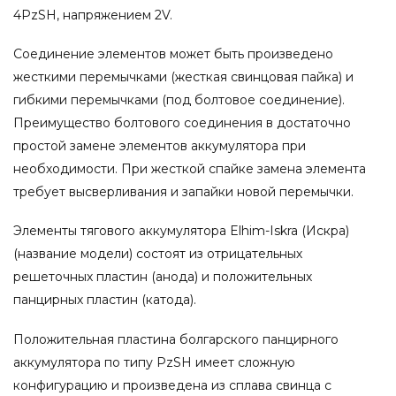
4PzSH, напряжением 2V.
Соединение элементов может быть произведено
жесткими перемычками (жесткая свинцовая пайка) и
гибкими перемычками (под болтовое соединение).
Преимущество болтового соединения в достаточно
простой замене элементов аккумулятора при
необходимости. При жесткой спайке замена элемента
требует высверливания и запайки новой перемычки.
Элементы тягового аккумулятора Elhim-Iskra (Искра)
(название модели) состоят из отрицательных
решеточных пластин (анода) и положительных
панцирных пластин (катода).
Положительная пластина болгарского панцирного
аккумулятора по типу PzSH имеет сложную
конфигурацию и произведена из сплава свинца с