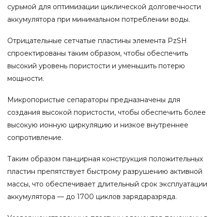
сурьмой для оптимизации циклической долговечности
аккумулятора при минимальном потреблении воды.
Отрицательные сетчатые пластины элемента PzSH
спроектированы таким образом, чтобы обеспечить
высокий уровень пористости и уменьшить потерю
мощности.
Микропористые сепараторы предназначены для
создания высокой пористости, чтобы обеспечить более
высокую ионную циркуляцию и низкое внутреннее
сопротивление.
Таким образом панцирная конструкция положительных
пластин препятствует быстрому разрушению активной
массы, что обеспечивает длительный срок эксплуатации
аккумулятора — до 1700 циклов зарядаразряда.