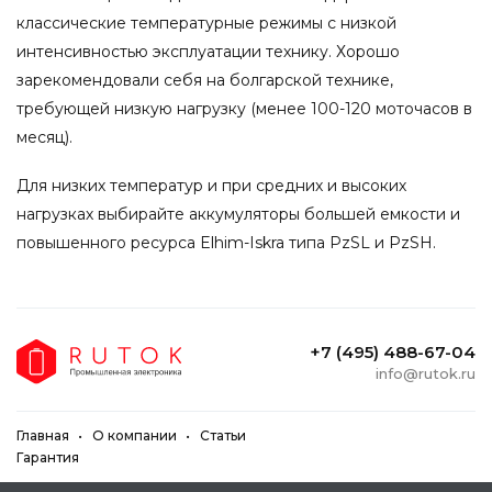
классические температурные режимы с низкой
интенсивностью эксплуатации технику. Хорошо
зарекомендовали себя на болгарской технике,
требующей низкую нагрузку (менее 100-120 моточасов в
месяц).
Для низких температур и при средних и высоких
нагрузках выбирайте аккумуляторы большей емкости и
повышенного ресурса Elhim-Iskra типа PzSL и PzSH.
+7 (495) 488-67-04
info@rutok.ru
Главная
О компании
Статьи
Гарантия