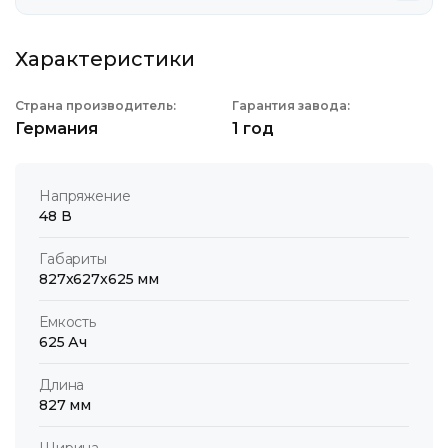
Характеристики
Страна производитель:
Гарантия завода:
Германия
1 год
Напряжение
48 В
Габариты
827x627x625 мм
Емкость
625 Ач
Длина
827 мм
Ширина