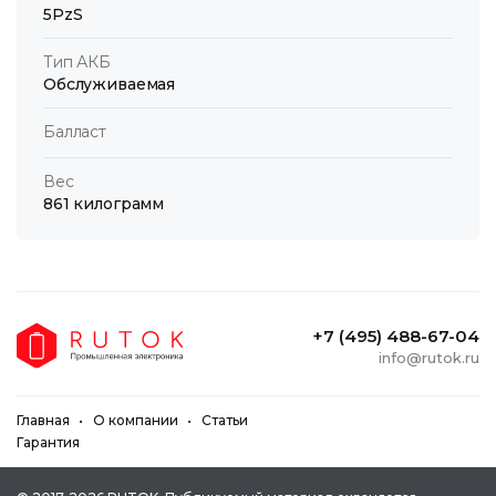
5PzS
Тип АКБ
Обслуживаемая
Балласт
Вес
861 килограмм
+7 (495) 488-67-04
info@rutok.ru
Главная
О компании
Статьи
Гарантия