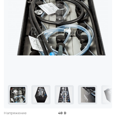
Напряжение
48 В