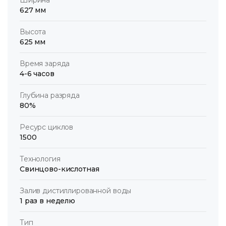
627 мм
Высота
625 мм
Время заряда
4-6 часов
Глубина разряда
80%
Ресурс циклов
1500
Технология
Свинцово-кислотная
Залив дистиллированной воды
1 раз в неделю
Тип