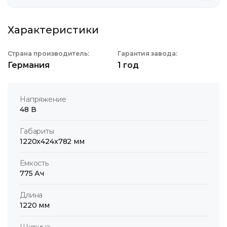
Характеристики
Страна производитель:
Гарантия завода:
Германия
1 год
Напряжение
48 В
Габариты
1220x424x782 мм
Емкость
775 Ач
Длина
1220 мм
Ширина