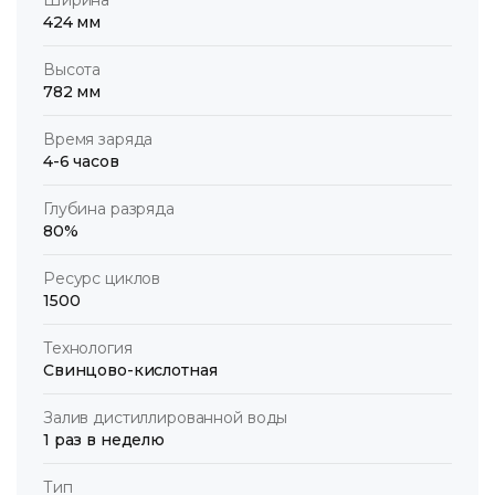
424 мм
Высота
782 мм
Время заряда
4-6 часов
Глубина разряда
80%
Ресурс циклов
1500
Технология
Свинцово-кислотная
Залив дистиллированной воды
1 раз в неделю
Тип