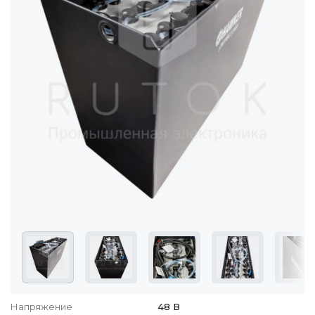
Напряжение
48 В