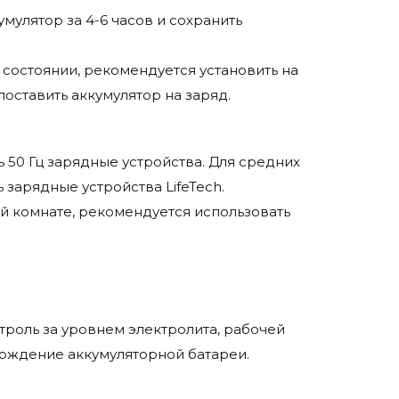
мулятор за 4-6 часов и сохранить
состоянии, рекомендуется установить на
поставить аккумулятор на заряд.
 50 Гц зарядные устройства. Для средних
 зарядные устройства LifeTech.
й комнате, рекомендуется использовать
троль за уровнем электролита, рабочей
овождение аккумуляторной батареи.