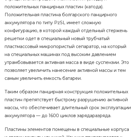
положительных панцирных пластин (катода).
Положительная пластина болгарского панцирного
аккумулятора по типу PzSL имеет сложную
конфигурацию, в которой каждый отдельный стержень
решетки одет в специальный новый трубчатый
пластмассовый микропористый сепаратор, на который
на специальных машинах под высоким давлением
утрамбовывается активная масса в виде суспензии. Это
позволяет увеличить нанесение активной массы и тем
самым увеличить емкость батареи.
Таким образом панцирная конструкция положительных
пластин препятствует быстрому разрушению активной
массы, что обеспечивает длительный срок эксплуатации
аккумулятора — до 1600 циклов зарядаразряда.
Пластины элементов помещены в специальные корпуса