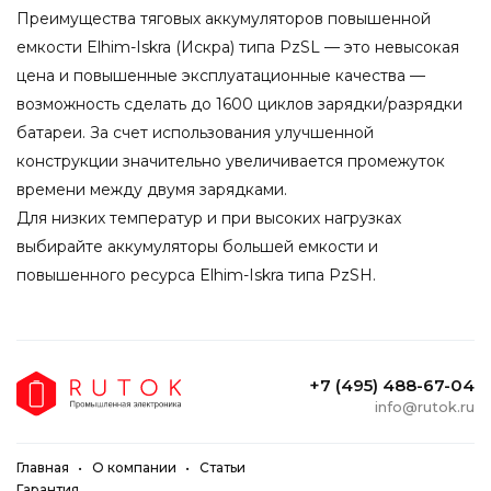
Преимущества тяговых аккумуляторов повышенной
емкости Elhim-Iskra (Искра) типа PzSL — это невысокая
цена и повышенные эксплуатационные качества —
возможность сделать до 1600 циклов зарядки/разрядки
батареи. За счет использования улучшенной
конструкции значительно увеличивается промежуток
времени между двумя зарядками.
Для низких температур и при высоких нагрузках
выбирайте аккумуляторы большей емкости и
повышенного ресурса Elhim-Iskra типа PzSH.
+7 (495) 488-67-04
info@rutok.ru
Главная
О компании
Статьи
Гарантия