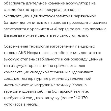
обеспечить длительное хранение аккумулятора на
складе без потери его ресурса до ввода в
эксплуатацию. Для поставки залитой и заряженной
батареи дополнительно на заводе производится заливка
электролита и уравнительный заряд по вашему желанию.
Вы всегда можете сделать это самостоятельно.
Современная технология изготовления панцирных
тяговых АКБ Искра позволяет обеспечить достаточно
высокую степень стабильности к саморазряду. Данный
тип аккумуляторов активно применяется для
комплектации складской техники и выдерживает
средние температурные режимы с увеличенной
интенсивностью нагрузки на технику. Хорошо
зарекомендовали себя на болгарской технике,
требующей среднюю нагрузку (менее 140-170
моточасов в месяц).