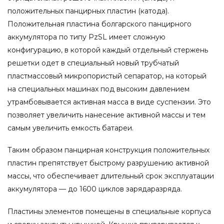
положительных панцирных пластин (катода).
Положительная пластина болгарского панцирного
аккумулятора по типу PzSL имеет сложную
конфигурацию, в которой каждый отдельный стержень
решетки одет в специальный новый трубчатый
пластмассовый микропористый сепаратор, на который
на специальных машинах под высоким давлением
утрамбовывается активная масса в виде суспензии. Это
позволяет увеличить нанесение активной массы и тем
самым увеличить емкость батареи.
Таким образом панцирная конструкция положительных
пластин препятствует быстрому разрушению активной
массы, что обеспечивает длительный срок эксплуатации
аккумулятора — до 1600 циклов зарядаразряда.
Пластины элементов помещены в специальные корпуса