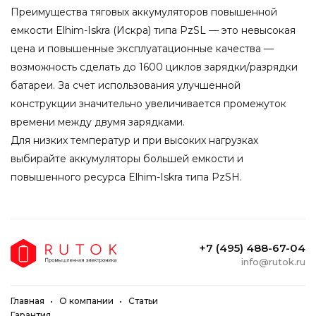
Преимущества тяговых аккумуляторов повышенной
емкости Elhim-Iskra (Искра) типа PzSL — это невысокая
цена и повышенные эксплуатационные качества —
возможность сделать до 1600 циклов зарядки/разрядки
батареи. За счет использования улучшенной
конструкции значительно увеличивается промежуток
времени между двумя зарядками.
Для низких температур и при высоких нагрузках
выбирайте аккумуляторы большей емкости и
повышенного ресурса Elhim-Iskra типа PzSH.
+7 (495) 488-67-04
info@rutok.ru
Главная
О компании
Статьи
Гарантия