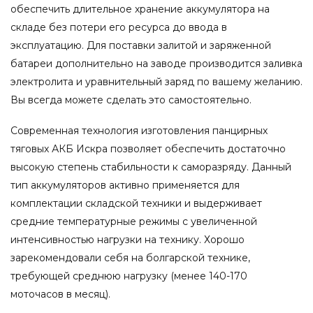
обеспечить длительное хранение аккумулятора на
складе без потери его ресурса до ввода в
эксплуатацию. Для поставки залитой и заряженной
батареи дополнительно на заводе производится заливка
электролита и уравнительный заряд по вашему желанию.
Вы всегда можете сделать это самостоятельно.
Современная технология изготовления панцирных
тяговых АКБ Искра позволяет обеспечить достаточно
высокую степень стабильности к саморазряду. Данный
тип аккумуляторов активно применяется для
комплектации складской техники и выдерживает
средние температурные режимы с увеличенной
интенсивностью нагрузки на технику. Хорошо
зарекомендовали себя на болгарской технике,
требующей среднюю нагрузку (менее 140-170
моточасов в месяц).