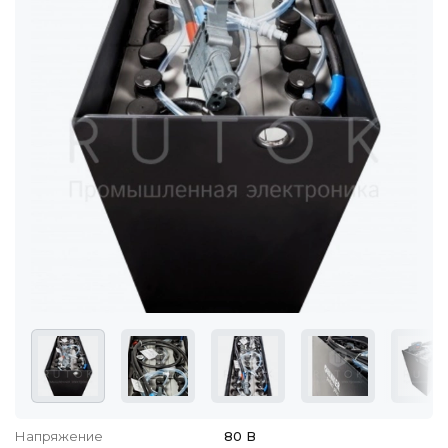
Напряжение
80 В