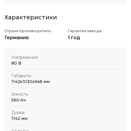
Характеристики
Страна производитель:
Гарантия завода:
Германия
1 год
Напряжение
80 В
Габариты
1142х1030х548 мм
Емкость
560 Ач
Длина
1142 мм
Ширина