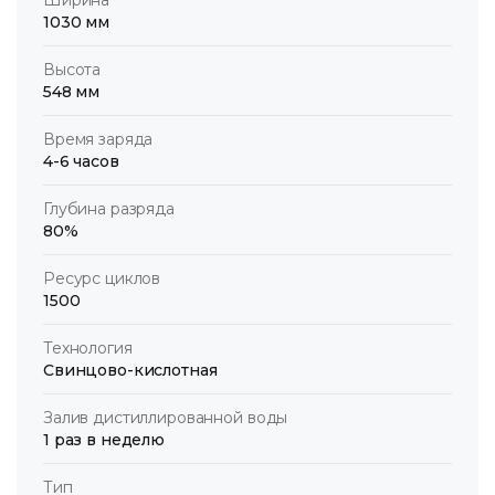
1030 мм
Высота
548 мм
Время заряда
4-6 часов
Глубина разряда
80%
Ресурс циклов
1500
Технология
Свинцово-кислотная
Залив дистиллированной воды
1 раз в неделю
Тип