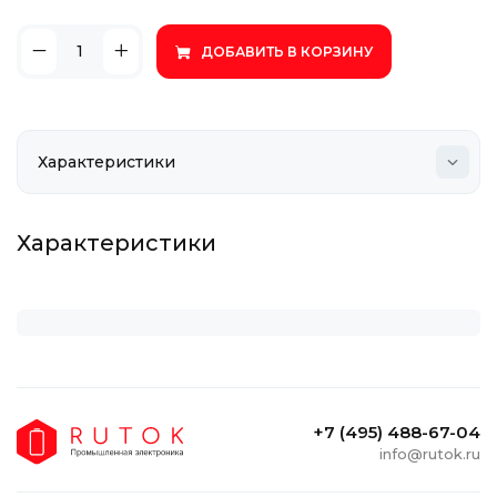
ДОБАВИТЬ В КОРЗИНУ
Характеристики
+7 (495) 488-67-04
info@rutok.ru